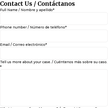
Contact Us / Contáctanos
Full Name / Nombre y apellido*
Phone number / Número de teléfono*
Email / Correo electrónico*
Tell us more about your case. / Cuéntenos más sobre su caso.
*